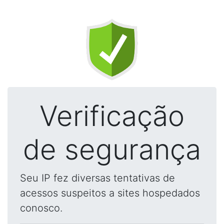
Verificação
de segurança
Seu IP fez diversas tentativas de
acessos suspeitos a sites hospedados
conosco.