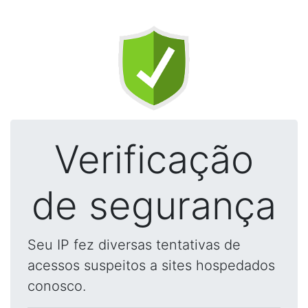
Verificação
de segurança
Seu IP fez diversas tentativas de
acessos suspeitos a sites hospedados
conosco.